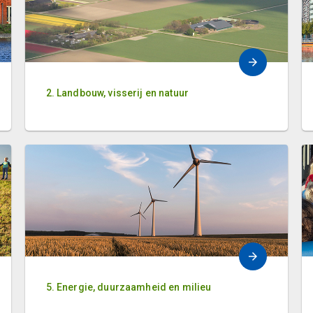
2. Landbouw, visserij en natuur
5. Energie, duurzaamheid en milieu