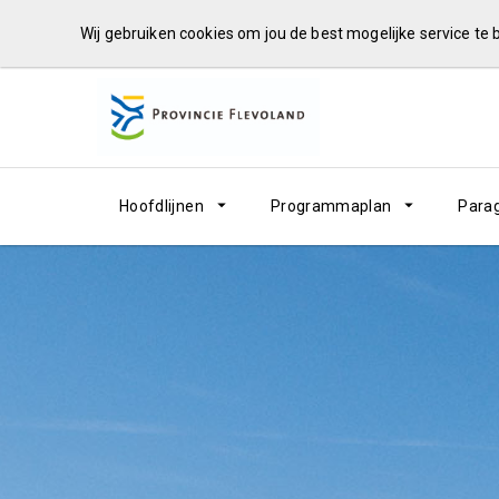
Wij gebruiken cookies om jou de best mogelijke service te
Hoofdlijnen
Programmaplan
Para